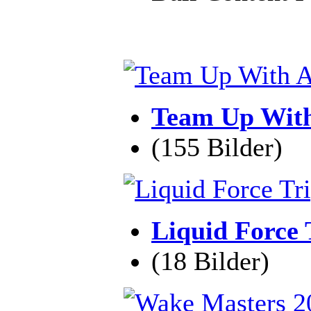
Team Up With
(155 Bilder)
Liquid Force 
(18 Bilder)