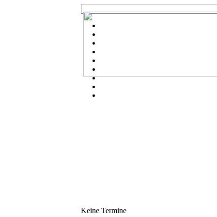
Keine Termine