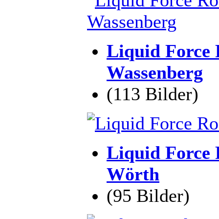
Liquid Force 
Wassenberg
(113 Bilder)
Liquid Force 
Wörth
(95 Bilder)