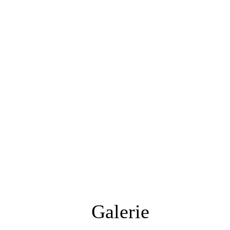
Galerie