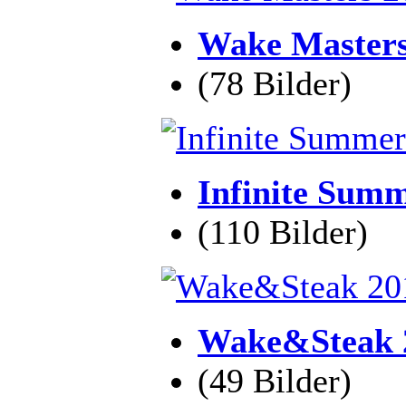
Wake Masters
(78 Bilder)
Infinite Sum
(110 Bilder)
Wake&Steak 2
(49 Bilder)