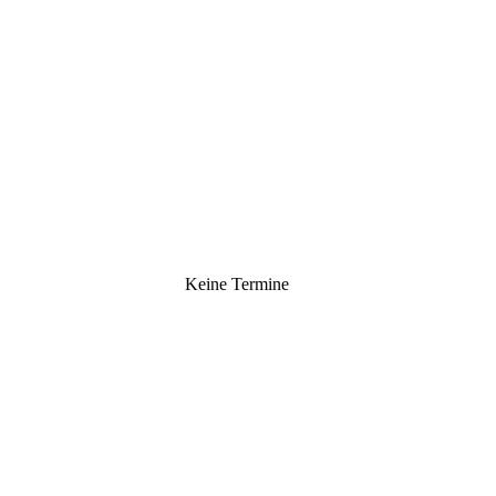
Keine Termine