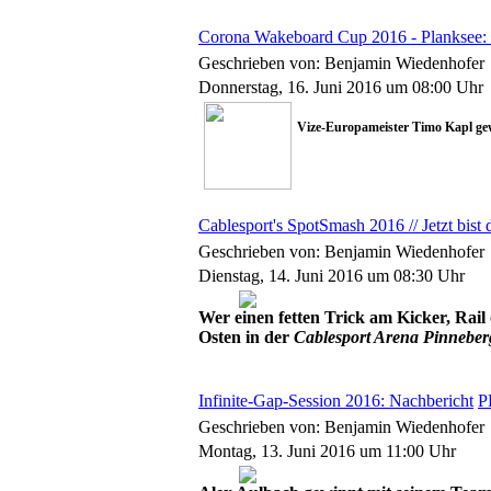
Corona Wakeboard Cup 2016 - Planksee: 
Geschrieben von: Benjamin Wiedenhofer
Donnerstag, 16. Juni 2016 um 08:00 Uhr
Vize-Europameister Timo Kapl g
Cablesport's SpotSmash 2016 // Jetzt bist 
Geschrieben von: Benjamin Wiedenhofer
Dienstag, 14. Juni 2016 um 08:30 Uhr
Wer einen fetten Trick am Kicker, Rail 
Osten in der
Cablesport Arena Pinneber
Infinite-Gap-Session 2016: Nachbericht
P
Geschrieben von: Benjamin Wiedenhofer
Montag, 13. Juni 2016 um 11:00 Uhr