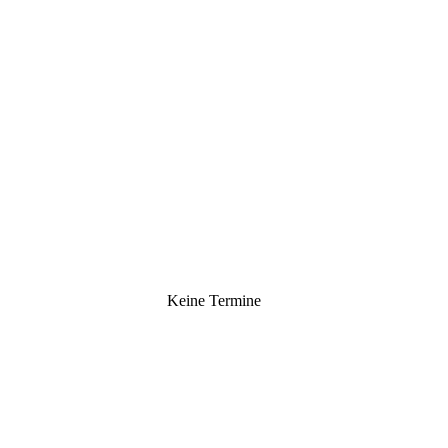
Keine Termine