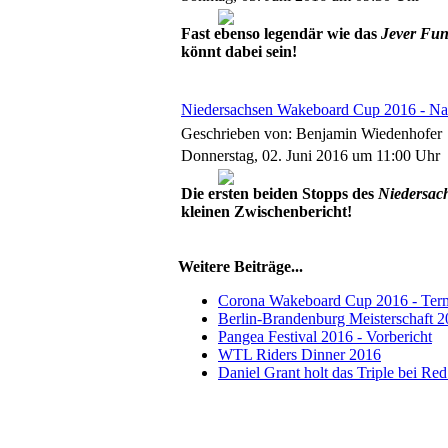
Fast ebenso legendär wie das
Jever Fu
könnt dabei sein!
Niedersachsen Wakeboard Cup 2016 - Na
Geschrieben von: Benjamin Wiedenhofer
Donnerstag, 02. Juni 2016 um 11:00 Uhr
Die ersten beiden Stopps des
Niedersac
kleinen Zwischenbericht!
Weitere Beiträge...
Corona Wakeboard Cup 2016 - Ter
Berlin-Brandenburg Meisterschaft 2
Pangea Festival 2016 - Vorbericht
WTL Riders Dinner 2016
Daniel Grant holt das Triple bei Re