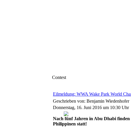
Contest
Eilmeldung: WWA Wake Park World Champ
Geschrieben von: Benjamin Wiedenhofer
Donnerstag, 16. Juni 2016 um 10:30 Uhr
Nach fünf Jahren in Abu Dhabi finden
Philippinen statt!